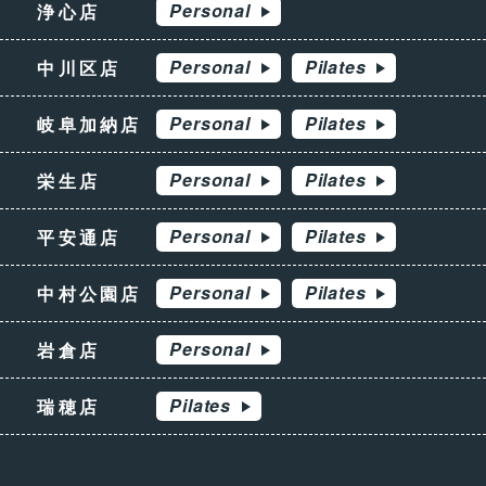
Personal
浄心店
Personal
Pilates
中川区店
Personal
Pilates
岐阜加納店
Personal
Pilates
栄生店
Personal
Pilates
平安通店
Personal
Pilates
中村公園店
Personal
岩倉店
Pilates
瑞穂店